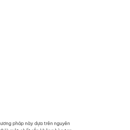
hương pháp này dựa trên nguyên