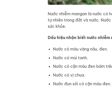
Nước nhiễm mangan là nước có h
tự nhiên trong đất và nước. Nước
sức khỏe.
Dấu hiệu nhận biết nước nhiễm
Nước có màu vàng nâu, đen.
Nước có mùi tanh.
Nước có cặn màu đen bám trên
Nước có vị chua.
Nước đun sôi có cặn màu đen.