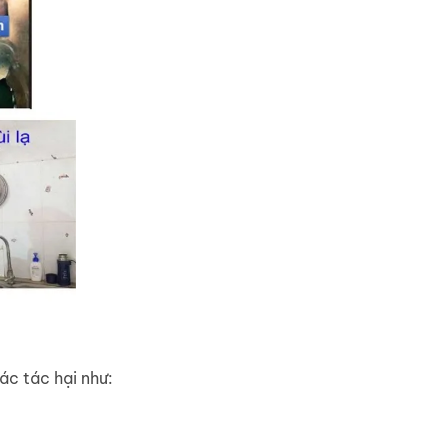
ác tác hại như: