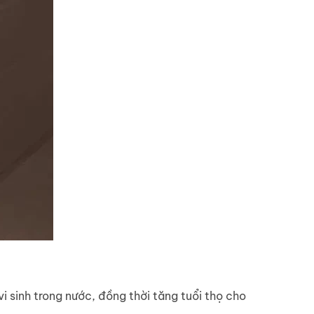
vi sinh trong nước, đồng thời tăng tuổi thọ cho