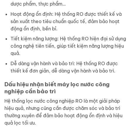
dược phẩm, thực phẩm…
Hoạt động ổn định: Hệ thống RO được thiết kế và
sản xuất theo tiêu chuẩn quốc tế, đảm bảo hoạt
động ổn định, bền bỉ.
Tiết kiệm năng lượng: Hệ thống RO hiện đại sử dụng
công nghệ tiên tiến, giúp tiết kiệm năng lượng hiệu
quả.
Dễ dàng vận hành và bảo trì: Hệ thống RO được
thiết kế đơn giản, dễ dàng vận hành và bảo trì.
Dấu hiệu nhận biết máy lọc nước công
nghiệp cần bảo trì
Hệ thống lọc nước công nghiệp RO là một giải pháp
hiệu quả, nhưng cũng cần được chăm sóc và bảo trì
thường xuyên để đảm bảo hoạt động ổn định và hiệu
quả lọc tối ưu.