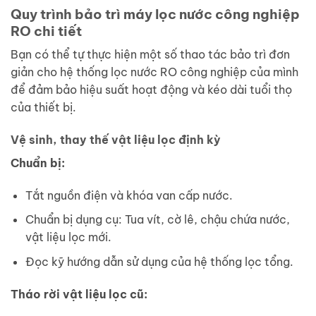
Quy trình bảo trì máy lọc nước công nghiệp
RO chi tiết
Bạn có thể tự thực hiện một số thao tác bảo trì đơn
giản cho hệ thống lọc nước RO công nghiệp của mình
để đảm bảo hiệu suất hoạt động và kéo dài tuổi thọ
của thiết bị.
Vệ sinh, thay thế vật liệu lọc định kỳ
Chuẩn bị:
Tắt nguồn điện và khóa van cấp nước.
Chuẩn bị dụng cụ: Tua vít, cờ lê, chậu chứa nước,
vật liệu lọc mới.
Đọc kỹ hướng dẫn sử dụng của hệ thống lọc tổng.
Tháo rời vật liệu lọc cũ: