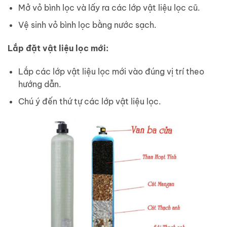
Mở vỏ bình lọc và lấy ra các lớp vật liệu lọc cũ.
Vệ sinh vỏ bình lọc bằng nước sạch.
Lắp đặt vật liệu lọc mới:
Lắp các lớp vật liệu lọc mới vào đúng vị trí theo
hướng dẫn.
Chú ý đến thứ tự các lớp vật liệu lọc.