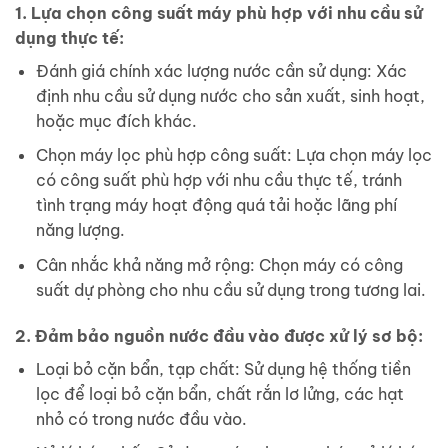
1. Lựa chọn công suất máy phù hợp với nhu cầu sử
dụng thực tế:
Đánh giá chính xác lượng nước cần sử dụng: Xác
định nhu cầu sử dụng nước cho sản xuất, sinh hoạt,
hoặc mục đích khác.
Chọn máy lọc phù hợp công suất: Lựa chọn máy lọc
có công suất phù hợp với nhu cầu thực tế, tránh
tình trạng máy hoạt động quá tải hoặc lãng phí
năng lượng.
Cân nhắc khả năng mở rộng: Chọn máy có công
suất dự phòng cho nhu cầu sử dụng trong tương lai.
2. Đảm bảo nguồn nước đầu vào được xử lý sơ bộ:
Loại bỏ cặn bẩn, tạp chất: Sử dụng hệ thống tiền
lọc để loại bỏ cặn bẩn, chất rắn lơ lửng, các hạt
nhỏ có trong nước đầu vào.