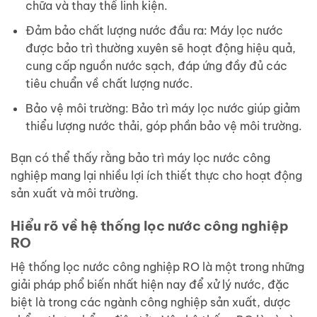
chữa và thay thế linh kiện.
Đảm bảo chất lượng nước đầu ra: Máy lọc nước
được bảo trì thường xuyên sẽ hoạt động hiệu quả,
cung cấp nguồn nước sạch, đáp ứng đầy đủ các
tiêu chuẩn về chất lượng nước.
Bảo vệ môi trường: Bảo trì máy lọc nước giúp giảm
thiểu lượng nước thải, góp phần bảo vệ môi trường.
Bạn có thể thấy rằng bảo trì máy lọc nước công
nghiệp mang lại nhiều lợi ích thiết thực cho hoạt động
sản xuất và môi trường.
Hiểu rõ về hệ thống lọc nước công nghiệp
RO
Hệ thống lọc nước công nghiệp RO là một trong những
giải pháp phổ biến nhất hiện nay để xử lý nước, đặc
biệt là trong các ngành công nghiệp sản xuất, dược