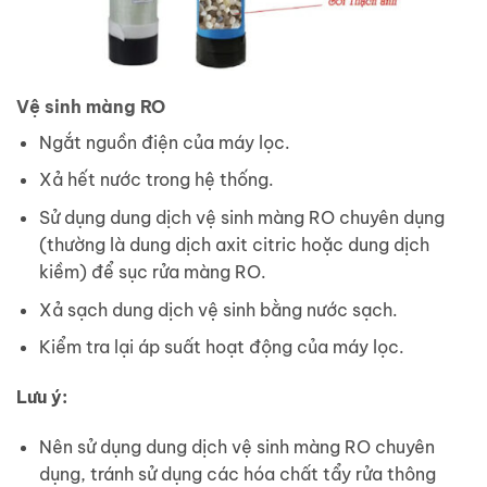
Vệ sinh màng RO
Ngắt nguồn điện của máy lọc.
Xả hết nước trong hệ thống.
Sử dụng dung dịch vệ sinh màng RO chuyên dụng
(thường là dung dịch axit citric hoặc dung dịch
kiềm) để sục rửa màng RO.
Xả sạch dung dịch vệ sinh bằng nước sạch.
Kiểm tra lại áp suất hoạt động của máy lọc.
Lưu ý:
Nên sử dụng dung dịch vệ sinh màng RO chuyên
dụng, tránh sử dụng các hóa chất tẩy rửa thông