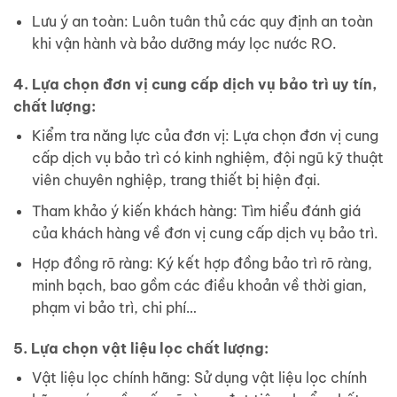
Lưu ý an toàn: Luôn tuân thủ các quy định an toàn
khi vận hành và bảo dưỡng máy lọc nước RO.
4. Lựa chọn đơn vị cung cấp dịch vụ bảo trì uy tín,
chất lượng:
Kiểm tra năng lực của đơn vị: Lựa chọn đơn vị cung
cấp dịch vụ bảo trì có kinh nghiệm, đội ngũ kỹ thuật
viên chuyên nghiệp, trang thiết bị hiện đại.
Tham khảo ý kiến khách hàng: Tìm hiểu đánh giá
của khách hàng về đơn vị cung cấp dịch vụ bảo trì.
Hợp đồng rõ ràng: Ký kết hợp đồng bảo trì rõ ràng,
minh bạch, bao gồm các điều khoản về thời gian,
phạm vi bảo trì, chi phí…
5. Lựa chọn vật liệu lọc chất lượng:
Vật liệu lọc chính hãng: Sử dụng vật liệu lọc chính