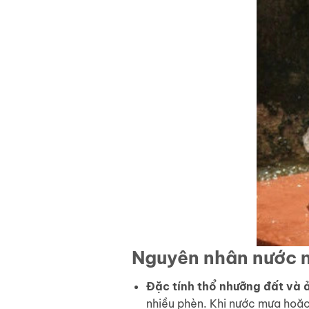
Nguyên nhân nước 
Đặc tính thổ nhưỡng đất và
nhiều phèn. Khi nước mưa hoặc