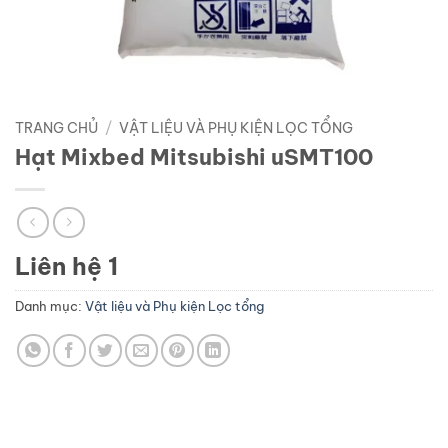
TRANG CHỦ
/
VẬT LIỆU VÀ PHỤ KIỆN LỌC TỔNG
Hạt Mixbed Mitsubishi uSMT100
Liên hệ 1
Danh mục:
Vật liệu và Phụ kiện Lọc tổng