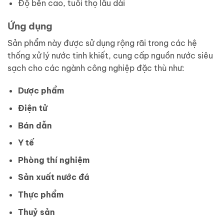
Độ bền cao, tuổi thọ lâu dài
Ứng dụng
Sản phẩm này được sử dụng rộng rãi trong các hệ
thống xử lý nước tinh khiết, cung cấp nguồn nước siêu
sạch cho các ngành công nghiệp đặc thù như:
Dược phẩm
Điện tử
Bán dẫn
Y tế
Phòng thí nghiệm
Sản xuất nước đá
Thực phẩm
Thuỷ sản