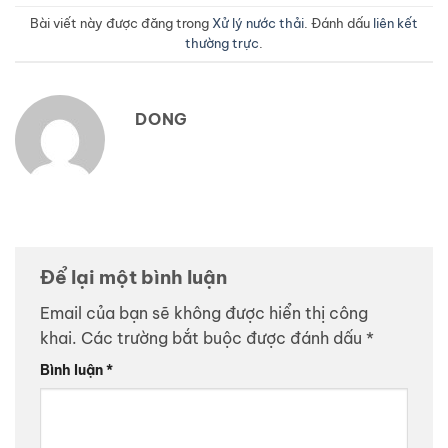
Bài viết này được đăng trong
Xử lý nước thải
. Đánh dấu
liên kết
thường trực
.
DONG
Để lại một bình luận
Email của bạn sẽ không được hiển thị công
khai.
Các trường bắt buộc được đánh dấu
*
Bình luận
*