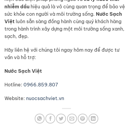
nhiễm dầu
hiệu quả là vô cùng quan trọng để bảo vệ
sức khỏe con người và môi trường sống.
Nước Sạch
Việt
luôn sẵn sàng đồng hành cùng quý khách hàng
trong hành trình xây dựng một môi trường sống xanh,
sạch, đẹp.
Hãy liên hệ với chúng tôi ngay hôm nay để được tư
vấn và hỗ trợ:
Nước Sạch Việt
Hotline:
0966.859.807
Website:
nuocsachviet.vn