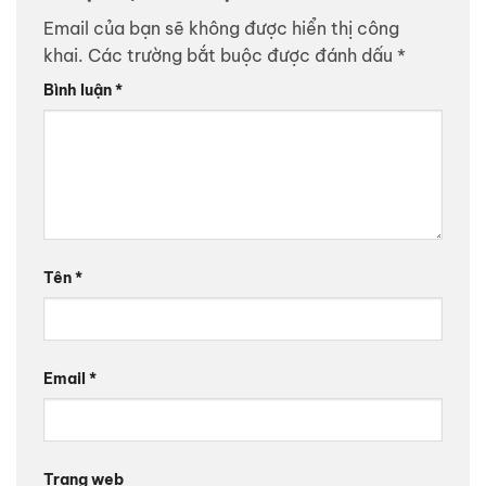
Email của bạn sẽ không được hiển thị công
khai.
Các trường bắt buộc được đánh dấu
*
Bình luận
*
Tên
*
Email
*
Trang web