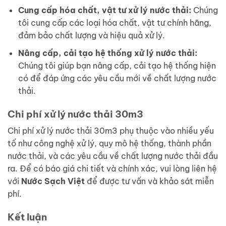
Cung cấp hóa chất, vật tư xử lý nước thải:
Chúng
tôi cung cấp các loại hóa chất, vật tư chính hãng,
đảm bảo chất lượng và hiệu quả xử lý.
Nâng cấp, cải tạo hệ thống xử lý nước thải:
Chúng tôi giúp bạn nâng cấp, cải tạo hệ thống hiện
có để đáp ứng các yêu cầu mới về chất lượng nước
thải.
Chi phí xử lý nước thải 30m3
Chi phí xử lý nước thải 30m3 phụ thuộc vào nhiều yếu
tố như công nghệ xử lý, quy mô hệ thống, thành phần
nước thải, và các yêu cầu về chất lượng nước thải đầu
ra. Để có báo giá chi tiết và chính xác, vui lòng liên hệ
với
Nước Sạch Việt
để được tư vấn và khảo sát miễn
phí.
Kết luận