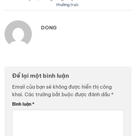
thường trực
.
DONG
Để lại một bình luận
Email của bạn sẽ không được hiển thị công
khai.
Các trường bắt buộc được đánh dấu
*
Bình luận
*