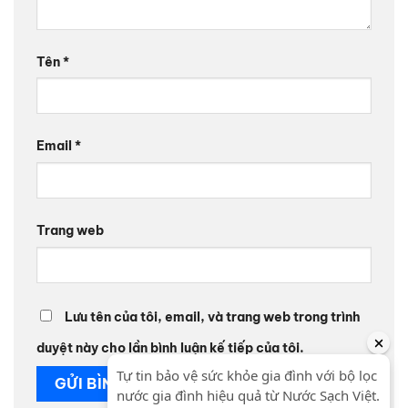
Tên
*
Email
*
Trang web
Lưu tên của tôi, email, và trang web trong trình
duyệt này cho lần bình luận kế tiếp của tôi.