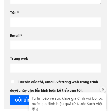
Tên
*
Email
*
Trang web
Lưu tên của tôi, email, và trang web trong trình
duyệt này cho lần bình luận kế tiếp của tôi.