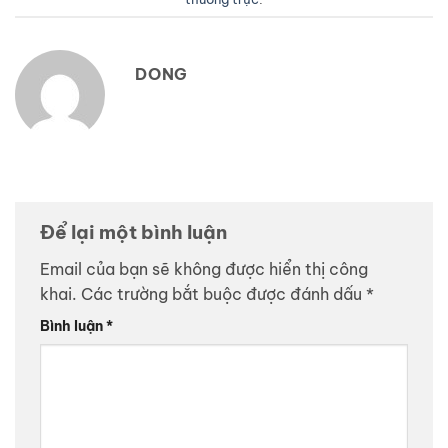
DONG
Để lại một bình luận
Email của bạn sẽ không được hiển thị công
khai.
Các trường bắt buộc được đánh dấu
*
Bình luận
*