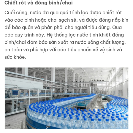
Chiết rót và đóng bình/chai
Cuối cùng, nước đã qua quá trình lọc được chiết rót
vào các bình hoặc chai sạch sẽ, và được đóng nắp kín
để bảo quản và phân phối cho người tiêu dùng. Qua
các quy trình này, Hệ thống lọc nước tinh khiết đóng
bình/chai đảm bảo sản xuất ra nước uống chất lượng,
an toàn và phù hợp với các tiêu chuẩn về vệ sinh và
sức khỏe.