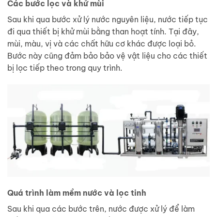
Các bước lọc và khử mùi
Sau khi qua bước xử lý nước nguyên liệu, nước tiếp tục
đi qua thiết bị khử mùi bằng than hoạt tính. Tại đây,
mùi, màu, vị và các chất hữu cơ khác được loại bỏ.
Bước này cũng đảm bảo bảo vệ vật liệu cho các thiết
bị lọc tiếp theo trong quy trình.
Quá trình làm mềm nước và lọc tinh
Sau khi qua các bước trên, nước được xử lý để làm