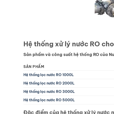
Hệ thống xử lý nước RO cho
Sản phẩm và công suất hệ thống RO của Nư
SẢN PHẨM
Hệ thống lọc nước RO 1000L
Hệ thống lọc nước RO 2000L
Hệ thống lọc nước RO 3000L
Hệ thống lọc nước RO 5000L
Đặc điểm của hệ thống xử lý nước 