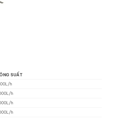
ÔNG SUẤT
000L/h
000L/h
000L/h
000L/h