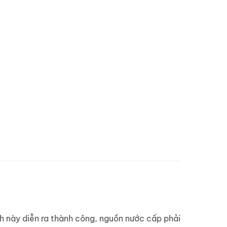
nh này diễn ra thành công, nguồn nước cấp phải